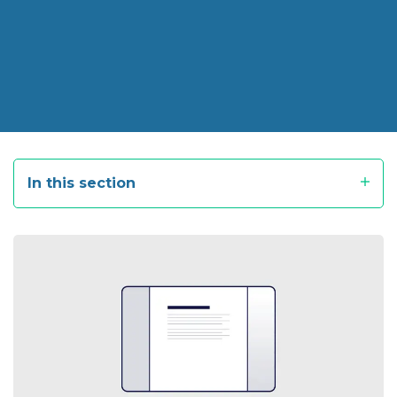
In this section