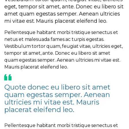
eget, tempor sit amet, ante. Donec eu libero sit
amet quam egestas semper. Aenean ultricies
mi vitae est. Mauris placerat eleifend leo.
Pellentesque habitant morbi tristique senectus et
netus et malesuada fames ac turpis egestas.
Vestibulum tortor quam, feugiat vitae, ultricies eget,
tempor sit amet, ante. Donec eu libero sit amet
quam egestas semper. Aenean ultricies mi vitae est.
Mauris placerat eleifend leo.
Quote donec eu libero sit amet
quam egestas semper. Aenean
ultricies mi vitae est. Mauris
placerat eleifend leo.
Pellentesque habitant morbi tristique senectus et