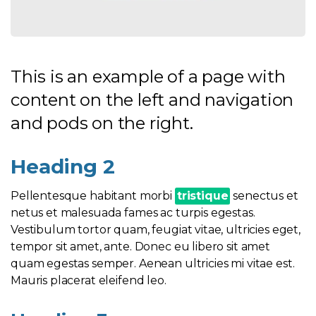
This is an example of a page with
content on the left and navigation
and pods on the right.
Heading 2
Pellentesque habitant morbi
tristique
senectus et
netus et malesuada fames ac turpis egestas.
Vestibulum tortor quam, feugiat vitae, ultricies eget,
tempor sit amet, ante. Donec eu libero sit amet
quam egestas semper. Aenean ultricies mi vitae est.
Mauris placerat eleifend leo.