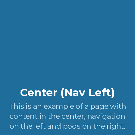
Center (Nav Left)
This is an example of a page with
content in the center, navigation
on the left and pods on the right.