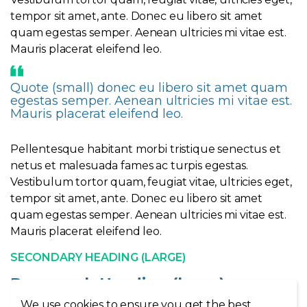
tempor sit amet, ante. Donec eu libero sit amet
quam egestas semper. Aenean ultricies mi vitae est.
Mauris placerat eleifend leo.
Quote (small) donec eu libero sit amet quam
egestas semper. Aenean ultricies mi vitae est.
Mauris placerat eleifend leo.
Pellentesque habitant morbi tristique senectus et
netus et malesuada fames ac turpis egestas.
Vestibulum tortor quam, feugiat vitae, ultricies eget,
tempor sit amet, ante. Donec eu libero sit amet
quam egestas semper. Aenean ultricies mi vitae est.
Mauris placerat eleifend leo.
SECONDARY HEADING (LARGE)
Paragraph Heading (large)
We use cookies to ensure you get the best