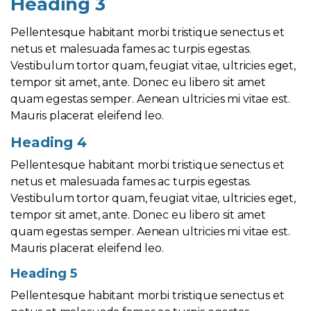
Heading 3
Pellentesque habitant morbi tristique senectus et
netus et malesuada fames ac turpis egestas.
Vestibulum tortor quam, feugiat vitae, ultricies eget,
tempor sit amet, ante. Donec eu libero sit amet
quam egestas semper. Aenean ultricies mi vitae est.
Mauris placerat eleifend leo.
Heading 4
Pellentesque habitant morbi tristique senectus et
netus et malesuada fames ac turpis egestas.
Vestibulum tortor quam, feugiat vitae, ultricies eget,
tempor sit amet, ante. Donec eu libero sit amet
quam egestas semper. Aenean ultricies mi vitae est.
Mauris placerat eleifend leo.
Heading 5
Pellentesque habitant morbi tristique senectus et