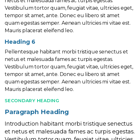
netus et malesuada fames ac turpis egestas.
Vestibulum tortor quam, feugiat vitae, ultricies eget,
tempor sit amet, ante. Donec eu libero sit amet
quam egestas semper. Aenean ultricies mi vitae est.
Mauris placerat eleifend leo.
Heading 6
Pellentesque habitant morbi tristique senectus et
netus et malesuada fames ac turpis egestas.
Vestibulum tortor quam, feugiat vitae, ultricies eget,
tempor sit amet, ante. Donec eu libero sit amet
quam egestas semper. Aenean ultricies mi vitae est.
Mauris placerat eleifend leo.
SECONDARY HEADING
Paragraph Heading
Introduction habitant morbi tristique senectus
et netus et malesuada fames ac turpis egestas.
Vestibulum tortor quam, feugiat vitae, ultricies