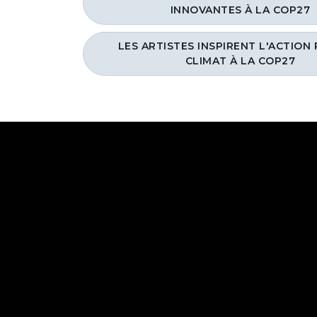
INNOVANTES À LA COP27
LES ARTISTES INSPIRENT L'ACTION
CLIMAT À LA COP27