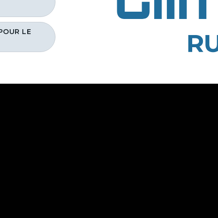
 POUR LE