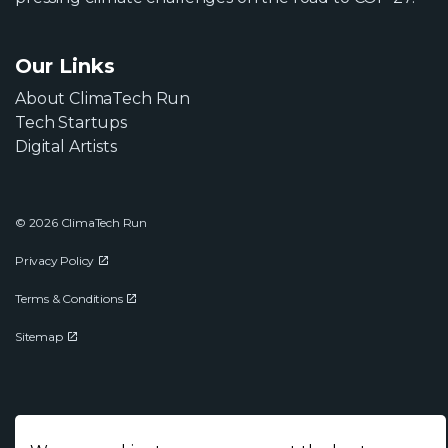
Our Links
About ClimaTech Run
Tech Startups
Digital Artists
© 2026 ClimaTech Run
Privacy Policy
Terms & Conditions
Sitemap