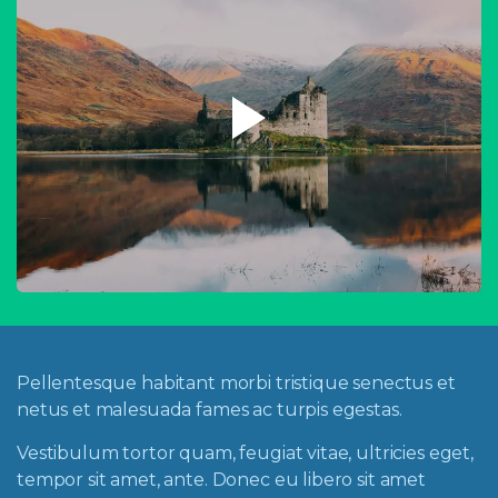
Pellentesque habitant morbi tristique senectus et
netus et malesuada fames ac turpis egestas.
Vestibulum tortor quam, feugiat vitae, ultricies eget,
tempor sit amet, ante. Donec eu libero sit amet