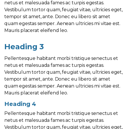
netus et malesuada fames ac turpis egestas.
Vestibulum tortor quam, feugiat vitae, ultricies eget,
tempor sit amet, ante. Donec eu libero sit amet
quam egestas semper. Aenean ultricies mi vitae est.
Mauris placerat eleifend leo.
Heading 3
Pellentesque habitant morbi tristique senectus et
netus et malesuada fames ac turpis egestas.
Vestibulum tortor quam, feugiat vitae, ultricies eget,
tempor sit amet, ante. Donec eu libero sit amet
quam egestas semper. Aenean ultricies mi vitae est.
Mauris placerat eleifend leo.
Heading 4
Pellentesque habitant morbi tristique senectus et
netus et malesuada fames ac turpis egestas.
Vestibulum tortor quam, feugiat vitae, ultricies eget,