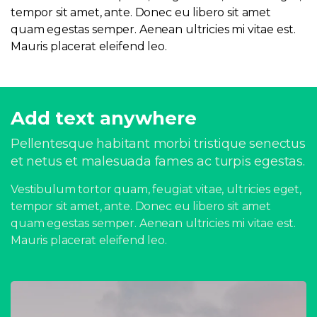
tempor sit amet, ante. Donec eu libero sit amet
quam egestas semper. Aenean ultricies mi vitae est.
Mauris placerat eleifend leo.
Add text anywhere
Pellentesque habitant morbi tristique senectus
et netus et malesuada fames ac turpis egestas.
Vestibulum tortor quam, feugiat vitae, ultricies eget,
tempor sit amet, ante. Donec eu libero sit amet
quam egestas semper. Aenean ultricies mi vitae est.
Mauris placerat eleifend leo.