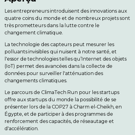
Les entrepreneurs introduisent des innovations aux
quatre coins du monde et de nombreux projets sont
très prometteurs dans la lutte contre le
changement climatique.
La technologie des capteurs peut mesurer les
polluants invisibles qui nuisent à notre santé, et
l'essor de technologies telles qu’Internet des objets
(IoT) permet des avancées dans la collecte de
données pour surveiller l'atténuation des
changements climatiques.
Le parcours de ClimaTech Run pour les startups
offre aux startups du monde la possibilité de se
présenter lors de la COP27 à Charm el-Cheikh, en
Égypte, et de participer à des programmes de
renforcement des capacités, de réseautage et
d'accélération.