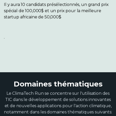
Il y aura 10 candidats présélectionnés, un grand prix
spécial de 100,000$ et un prix pour la meilleure
startup africaine de 50,000$
.
Domaines thématiques
Le ClimaTech Run se concentre sur l'utilisation des
TIC dans le développement de solutions innovantes
et de nouvelles applications pour l'action climatique,
notamment dans les domaines thématiques suivants: