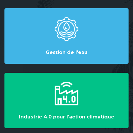
Gestion de l'eau
Industrie 4.0 pour l'action climatique