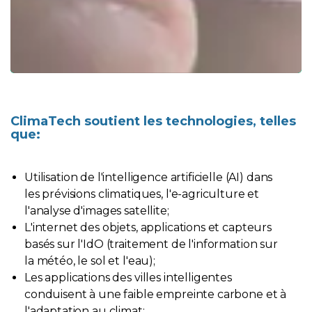
ClimaTech soutient les technologies, telles
que:
Utilisation de l'intelligence artificielle (AI) dans
les prévisions climatiques, l'e-agriculture et
l'analyse d'images satellite;
L'internet des objets, applications et capteurs
basés sur l'IdO (traitement de l'information sur
la météo, le sol et l'eau);
Les applications des villes intelligentes
conduisent à une faible empreinte carbone et à
l'adaptation au climat;