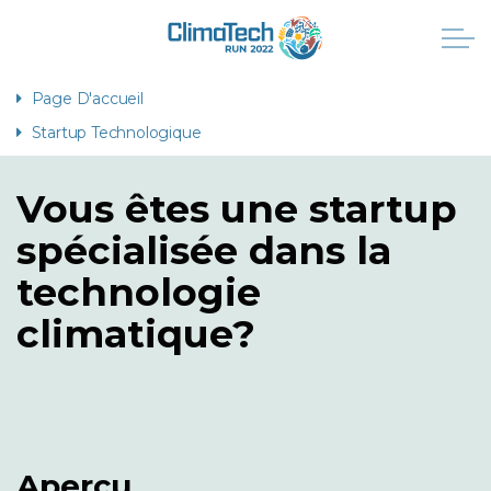
Page D'accueil
Startup Technologique
Vous êtes une startup
spécialisée dans la
technologie
climatique?
Aperçu