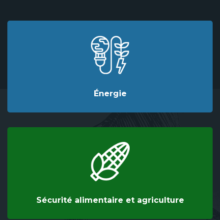
Énergie
Sécurité alimentaire et agriculture